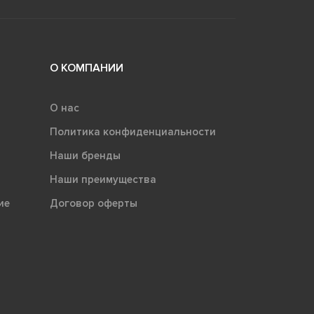
О КОМПАНИИ
О нас
Политика конфиденциальности
Наши бренды
Наши преимущества
ие
Договор оферты