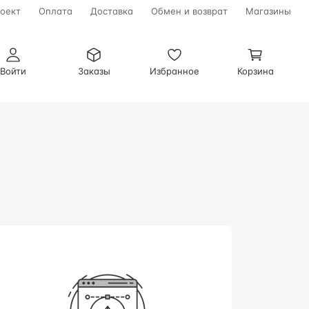
оект
Оплата
Доставка
Обмен и возврат
Магазины
Войти
Заказы
Избранное
Корзина