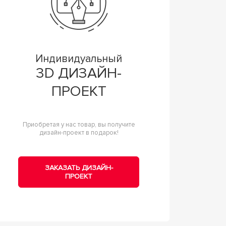
Индивидуальный
3D ДИЗАЙН-
ПРОЕКТ
Приобретая у нас товар, вы получите
дизайн-проект в подарок!
ЗАКАЗАТЬ ДИЗАЙН-
ПРОЕКТ