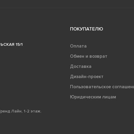
ПОКУПАТЕЛЮ
ЬСКАЯ 15/1
Оплата
Обмен и возврат
Доставка
Дизайн-проект
Пользовательское соглашен
Юридическим лицам
ренд Лайн, 1-2 этаж.