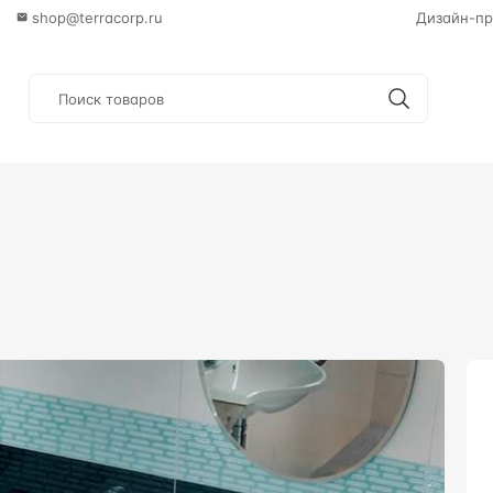
shop@terracorp.ru
Дизайн-пр