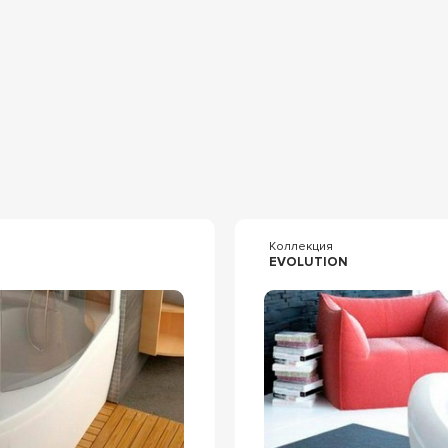
я
Коллекция
EVOLUTION