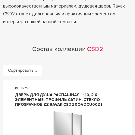
высококачественным материалам, душевая дверь Ravak
CSD2 станет долговечным и практичным элементом
интерьера вашей ванной комнаты.
Состав коллекции
CSD2
Сортировать...
n036793
ДВЕРЬ ДЛЯ ДУША РАСПАШНАЯ, -110, 2-Х
ЭЛЕМЕНТНЫЕ, ПРОФИЛЬ САТИН, СТЕКЛО
ПРОЗРАЧНОЕ ZZ RAVAK CSD2 0QVDCU00Z1