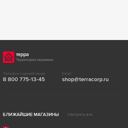
Телефон горячей линии
Email
8 800 775-13-45
shop@terracorp.ru
БЛИЖАЙШИЕ МАГАЗИНЫ
Смотреть все