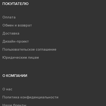
ПОКУПАТЕЛЮ
Оплата
Обмен и возврат
Доставка
Дизайн-проект
Пользовательское соглашение
Юридическим лицам
О КОМПАНИИ
О нас
Политика конфиденциальности
Наши бренды