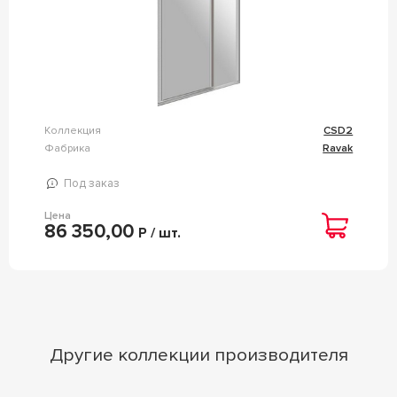
Коллекция
CSD2
Фабрика
Ravak
Под заказ
Цена
86 350,00
Р / шт.
Другие коллекции производителя