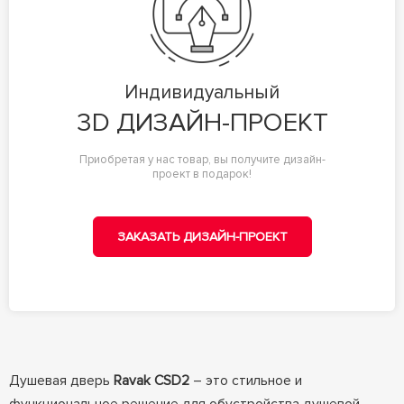
Индивидуальный
3D ДИЗАЙН-ПРОЕКТ
Приобретая у нас товар, вы получите дизайн-
проект в подарок!
ЗАКАЗАТЬ ДИЗАЙН-ПРОЕКТ
Душевая дверь
Ravak CSD2
– это стильное и