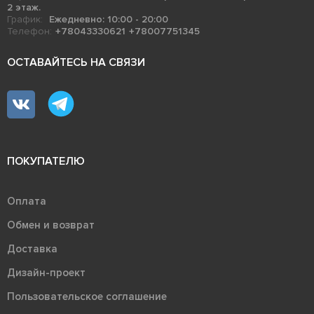
2 этаж.
График:
Ежедневно: 10:00 - 20:00
Телефон:
+78043330621
+78007751345
ОСТАВАЙТЕСЬ НА СВЯЗИ
ПОКУПАТЕЛЮ
Оплата
Обмен и возврат
Доставка
Дизайн-проект
Пользовательское соглашение