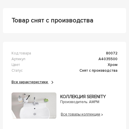
Товар снят с производства
Код товара
80072
Артикул
A4035500
Цвет
Хром
Статус
Снят с производства
Все характеристики
КОЛЛЕКЦИЯ SERENITY
Производитель:
AMPM
Все товары коллекции