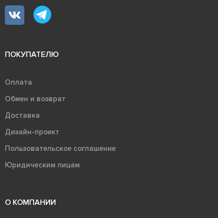
ПОКУПАТЕЛЮ
Оплата
Обмен и возврат
Доставка
Дизайн-проект
Пользовательское соглашение
Юридическим лицам
О КОМПАНИИ