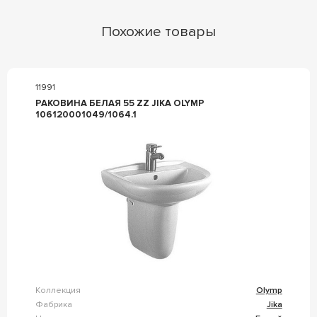
Похожие товары
11991
РАКОВИНА БЕЛАЯ 55 ZZ JIKA OLYMP
106120001049/1064.1
Коллекция
Olymp
Фабрика
Jika