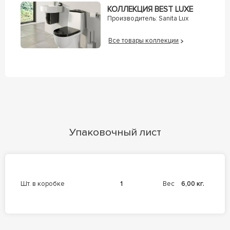
КОЛЛЕКЦИЯ BEST LUXE
Производитель:
Sanita Lux
Все товары коллекции
Упаковочный лист
шт. в коробке
1
Вес
6,00 кг.