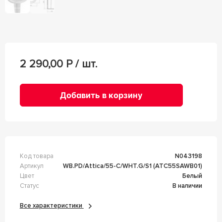
2 290,00
Р / шт.
Добавить в корзину
Код товара
n043198
Артикул
WB.PD/Attica/55-C/WHT.G/S1 (ATC55SAWB01)
Цвет
Белый
Статус
В наличии
Все характеристики