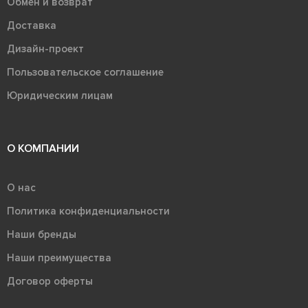
Обмен и возврат
Доставка
Дизайн-проект
Пользовательское соглашение
Юридическим лицам
О КОМПАНИИ
О нас
Политика конфиденциальности
Наши бренды
Наши преимущества
Договор оферты