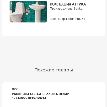
КОЛЛЕКЦИЯ АТТИКА
Производитель:
Sanita
Все товары коллекции
Похожие товары
11991
РАКОВИНА БЕЛАЯ 55 ZZ JIKA OLYMP
106120001049/1064.1