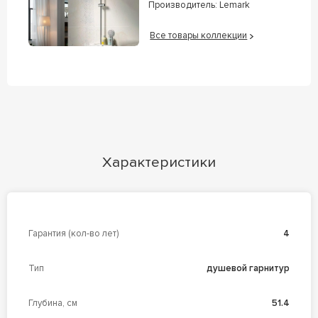
Производитель:
Lemark
Все товары коллекции
Характеристики
Гарантия (кол-во лет)
4
Тип
душевой гарнитур
Глубина, см
51.4