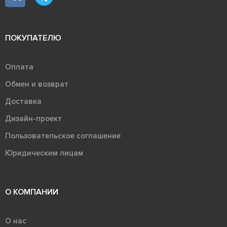
ПОКУПАТЕЛЮ
Оплата
Обмен и возврат
Доставка
Дизайн-проект
Пользовательское соглашение
Юридическим лицам
О КОМПАНИИ
О нас