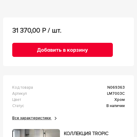
31 370,00
Р / шт.
Добавить в корзину
Код товара
n069363
Артикул
LM7003C
Цвет
Хром
Статус
В наличии
Все характеристики
КОЛЛЕКЦИЯ TROPIC