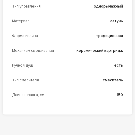
Тип управления
однорычажный
Материал
латунь
Форма излива
традиционная
Механизм смешивания
керамический картридж
Ручной душ
есть
Тип смесителя
смеситель
Длина шланга, см
150