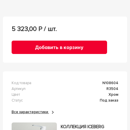
5 323,00
Р / шт.
Добавить в корзину
Код товара
n108604
Артикул
R3504
Цвет
Хром
Статус
Под заказ
Все характеристики
КОЛЛЕКЦИЯ ICEBERG