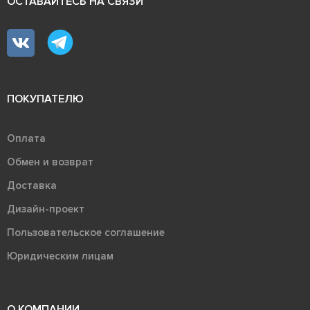
ОСТАВАЙТЕСЬ НА СВЯЗИ
ПОКУПАТЕЛЮ
Оплата
Обмен и возврат
Доставка
Дизайн-проект
Пользовательское соглашение
Юридическим лицам
О КОМПАНИИ