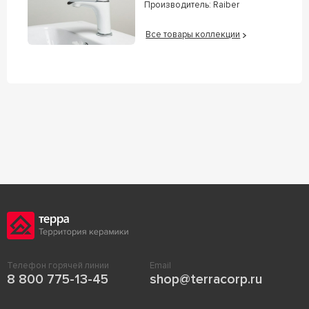
Производитель:
Raiber
Все товары коллекции
Телефон горячей линии
Email
8 800 775-13-45
shop@terracorp.ru