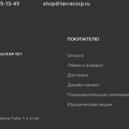
5-13-45
shop@terracorp.ru
ПОКУПАТЕЛЮ
ЬСКАЯ 15/1
Оплата
Обмен и возврат
Доставка
Дизайн-проект
Пользовательское соглашен
Юридическим лицам
ренд Лайн, 1-2 этаж.