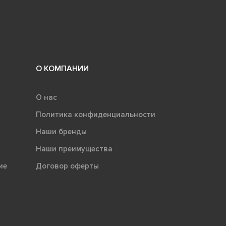
О КОМПАНИИ
О нас
Политика конфиденциальности
Наши бренды
Наши преимущества
ие
Договор оферты