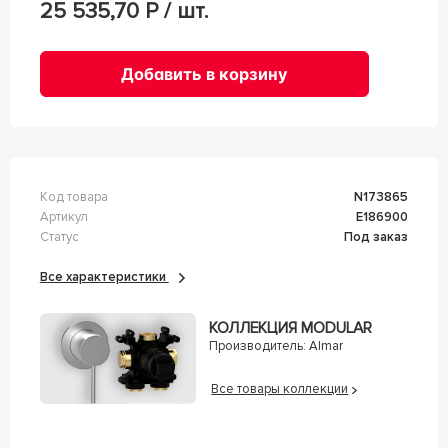
25 535,70
Р / шт.
Добавить в корзину
Код товара
n173865
Артикул
E186900
Статус
Под заказ
Все характеристики
КОЛЛЕКЦИЯ MODULAR
Производитель:
Almar
Все товары коллекции