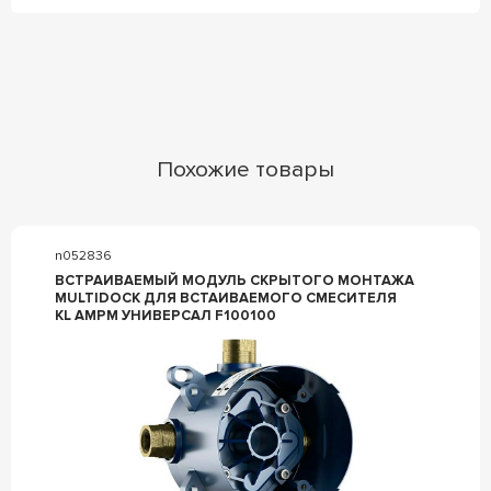
Похожие товары
n052836
ВСТРАИВАЕМЫЙ МОДУЛЬ СКРЫТОГО МОНТАЖА
MULTIDOCK ДЛЯ ВСТАИВАЕМОГО СМЕСИТЕЛЯ
KL AMPM УНИВЕРСАЛ F100100