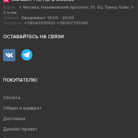
Адрес:
г. Москва, Нахимовский проспект, 51, БЦ Тренд Лайн, 1-
2 этаж.
График:
Ежедневно: 10:00 - 20:00
Телефон:
+78043330621
+78007751345
ОСТАВАЙТЕСЬ НА СВЯЗИ
ПОКУПАТЕЛЮ
Оплата
Обмен и возврат
Доставка
Дизайн-проект