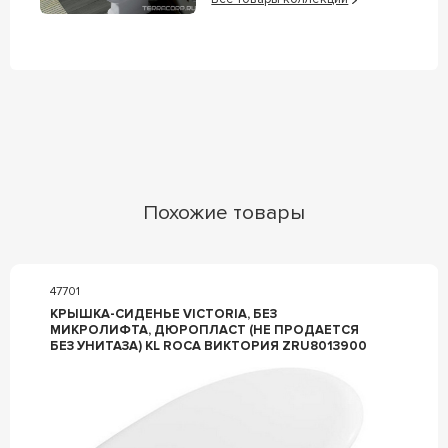
Похожие товары
47701
КРЫШКА-СИДЕНЬЕ VICTORIA, БЕЗ
МИКРОЛИФТА, ДЮРОПЛАСТ (НЕ ПРОДАЕТСЯ
БЕЗ УНИТАЗА) KL ROCA ВИКТОРИЯ ZRU8013900