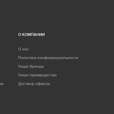
О КОМПАНИИ
О нас
Политика конфиденциальности
Наши бренды
Наши преимущества
ие
Договор оферты