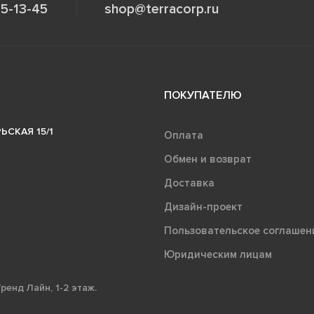
5-13-45
shop@terracorp.ru
ПОКУПАТЕЛЮ
ЬСКАЯ 15/1
Оплата
Обмен и возврат
Доставка
Дизайн-проект
Пользовательское соглашен
Юридическим лицам
ренд Лайн, 1-2 этаж.