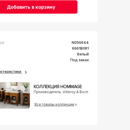
Добавить в корзину
ара
n056644
6661B0R1
Белый
Под заказ
рактеристики
КОЛЛЕКЦИЯ HOMMAGE
Производитель:
Villeroy & Boch
Все товары коллекции