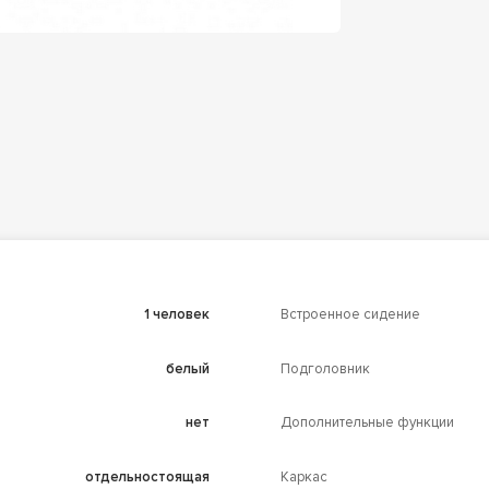
1 человек
Встроенное сидение
белый
Подголовник
нет
Дополнительные функции
отдельностоящая
Каркас