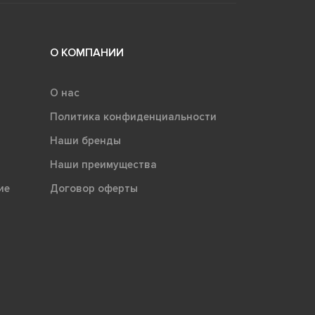
О КОМПАНИИ
О нас
Политика конфиденциальности
Наши бренды
Наши преимущества
ие
Договор оферты