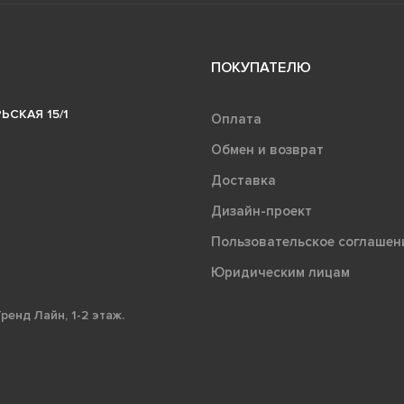
ПОКУПАТЕЛЮ
ЬСКАЯ 15/1
Оплата
Обмен и возврат
Доставка
Дизайн-проект
Пользовательское соглашен
Юридическим лицам
ренд Лайн, 1-2 этаж.