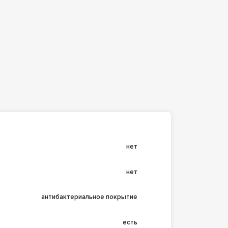
нет
нет
антибактериальное покрытие
есть