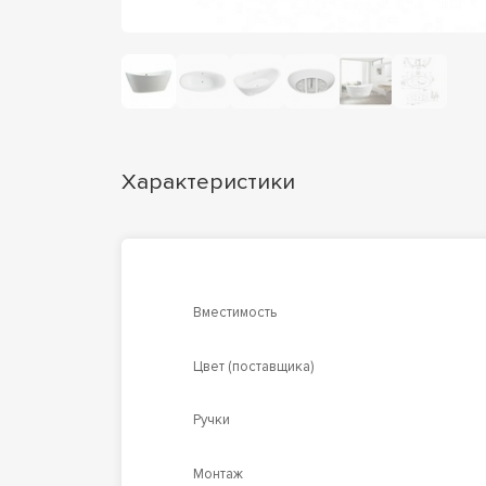
Характеристики
Вместимость
Цвет (поставщика)
Ручки
Монтаж