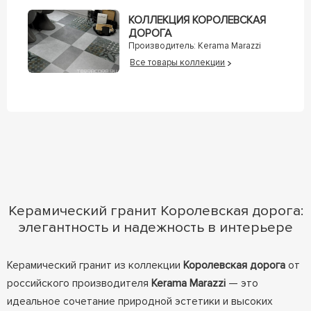
КОЛЛЕКЦИЯ КОРОЛЕВСКАЯ
ДОРОГА
Производитель:
Kerama Marazzi
Все товары коллекции
Керамический гранит Королевская дорога:
элегантность и надежность в интерьере
Керамический гранит из коллекции
Королевская дорога
от
российского производителя
Kerama Marazzi
— это
идеальное сочетание природной эстетики и высоких