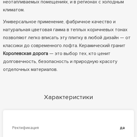
неотапливаемых помещениях, и в регионах с холодным
климатом.
Универсальное применение, фабричное качество и
натуральная цветовая гамма в теплых коричневых тонах
позволяют легко вписать эту плитку в любой дизайн — от
классики до современного лофта. Керамический гранит
Королевская дорога
— это выбор тех, кто ценит
долговечность, безопасность и природную красоту
отделочных материалов.
Характеристики
Ректификация
да