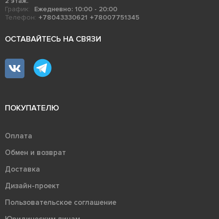
2 этаж.
График:
Ежедневно: 10:00 - 20:00
Телефон:
+78043330621
+78007751345
ОСТАВАЙТЕСЬ НА СВЯЗИ
ПОКУПАТЕЛЮ
Оплата
Обмен и возврат
Доставка
Дизайн-проект
Пользовательское соглашение