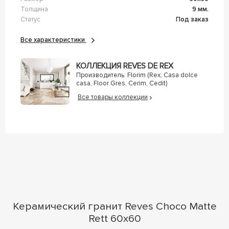
Толщина
9 мм.
Статус
Под заказ
Все характеристики
КОЛЛЕКЦИЯ REVES DE REX
Производитель:
Florim (Rex, Casa dolce
casa, Floor Gres, Cerim, Cedit)
Все товары коллекции
Керамический гранит Reves Choco Matte
Rett 60x60