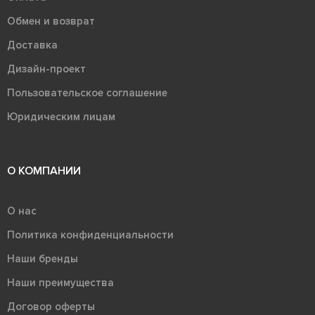
Обмен и возврат
Доставка
Дизайн-проект
Пользовательское соглашение
Юридическим лицам
О КОМПАНИИ
О нас
Политика конфиденциальности
Наши бренды
Наши преимущества
Договор оферты