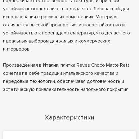
подчёркивает естественность текстуры и при этом
устойчива к скольжению, что делает её безопасной для
использования в различных помещениях. Материал
отличается высокой прочностью, износостойкостью и
устойчивостью к перепадам температур, что делает его
идеальным выбором для жилых и коммерческих
интерьеров.
Произведённая в
Италии
, плитка Reves Choco Matte Rett
сочетает в себе традиции итальянского качества и
передовые технологии, обеспечивая долговечность и
эстетическую привлекательность напольного покрытия.
Характеристики