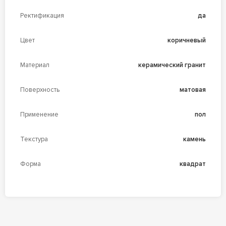
Ректификация
да
Цвет
коричневый
Материал
керамический гранит
Поверхность
матовая
Применение
пол
Текстура
камень
Форма
квадрат