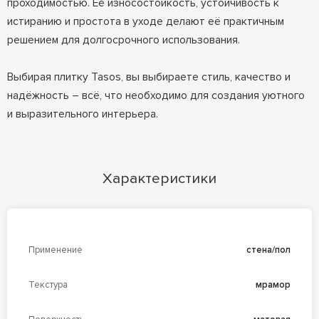
проходимостью. Её износостойкость, устойчивость к
истиранию и простота в уходе делают её практичным
решением для долгосрочного использования.
Выбирая плитку Tasos, вы выбираете стиль, качество и
надёжность – всё, что необходимо для создания уютного
и выразительного интерьера.
Характеристики
Применение
стена/пол
Текстура
мрамор