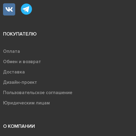
ПОКУПАТЕЛЮ
Оплата
Обмен и возврат
Доставка
Дизайн-проект
Пользовательское соглашение
Юридическим лицам
О КОМПАНИИ