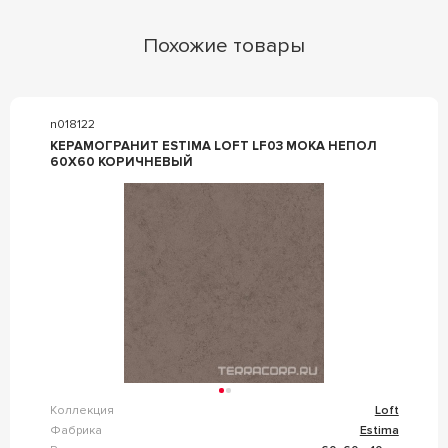
Похожие товары
n018122
КЕРАМОГРАНИТ ESTIMA LOFT LF03 MOKA НЕПОЛ
60X60 КОРИЧНЕВЫЙ
Коллекция
Loft
Фабрика
Estima