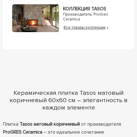
КОЛЛЕКЦИЯ TASOS
Производитель:
ProGres
Ceramica
Все товары коллекции
Керамическая плитка Tasos матовый
коричневый 60x60 см – элегантность в
каждом элементе
Плитка
Tasos матовый коричневый
от производителя
ProGRES Ceramica
– это идеальное сочетание