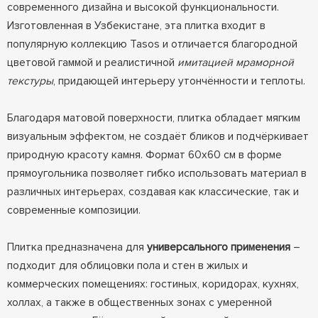
современного дизайна и высокой функциональности.
Изготовленная в Узбекистане, эта плитка входит в
популярную коллекцию Tasos и отличается благородной
цветовой гаммой и реалистичной
имитацией мраморной
текстуры
, придающей интерьеру утончённости и теплоты.
Благодаря матовой поверхности, плитка обладает мягким
визуальным эффектом, не создаёт бликов и подчёркивает
природную красоту камня. Формат 60x60 см в форме
прямоугольника позволяет гибко использовать материал в
различных интерьерах, создавая как классические, так и
современные композиции.
Плитка предназначена для
универсального применения
–
подходит для облицовки пола и стен в жилых и
коммерческих помещениях: гостиных, коридорах, кухнях,
холлах, а также в общественных зонах с умеренной