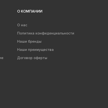
О КОМПАНИИ
О нас
Политика конфиденциальности
Наши бренды
Наши преимущества
ие
Договор оферты