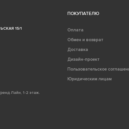
ПОКУПАТЕЛЮ
ЬСКАЯ 15/1
Оплата
Обмен и возврат
Доставка
Дизайн-проект
Пользовательское соглашен
Юридическим лицам
ренд Лайн, 1-2 этаж.