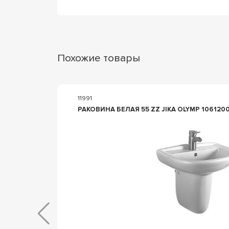
Похожие товары
11991
В
РАКОВИНА БЕЛАЯ 55 ZZ JIKA OLYMP 