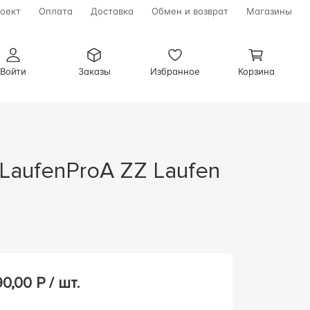
оект
Оплата
Доставка
Обмен и возврат
Магазины
Войти
Заказы
Избранное
Корзина
90,00
Р / шт.