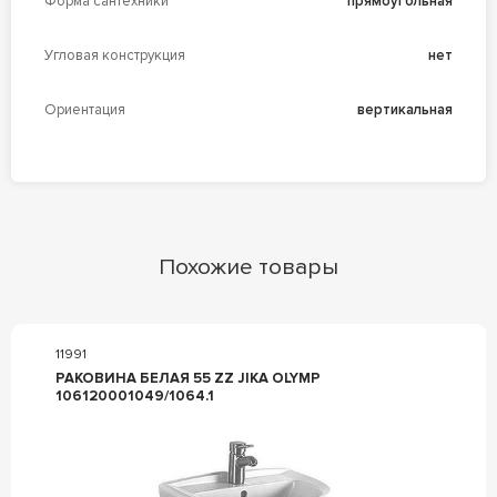
Форма сантехники
прямоугольная
Угловая конструкция
нет
Ориентация
вертикальная
Похожие товары
11991
РАКОВИНА БЕЛАЯ 55 ZZ JIKA OLYMP
106120001049/1064.1