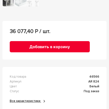
36 077,40
Р / шт.
Добавить в корзину
Код товара
46566
Артикул
AR 824
Цвет
Белый
Статус
Под заказ
Все характеристики