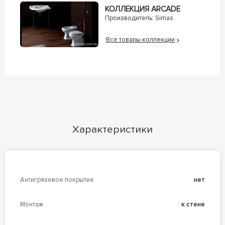
КОЛЛЕКЦИЯ ARCADE
Производитель:
Simas
Все товары коллекции
Характеристики
Антигрязевое покрытие
нет
Монтаж
к стене