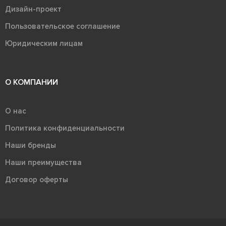
Дизайн-проект
Пользовательское соглашение
Юридическим лицам
О КОМПАНИИ
О нас
Политика конфиденциальности
Наши бренды
Наши преимущества
Договор оферты