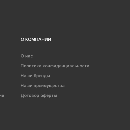
О КОМПАНИИ
О нас
Политика конфиденциальности
Наши бренды
Наши преимущества
ие
Договор оферты