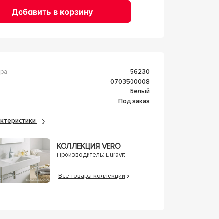
Добавить в корзину
ара
56230
0703500008
Белый
Под заказ
рактеристики
КОЛЛЕКЦИЯ VERO
Производитель:
Duravit
Все товары коллекции