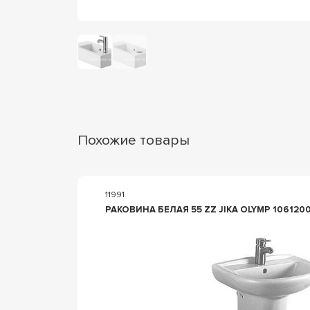
Похожие товары
11991
В
РАКОВИНА БЕЛАЯ 55 ZZ JIKA OLYMP 