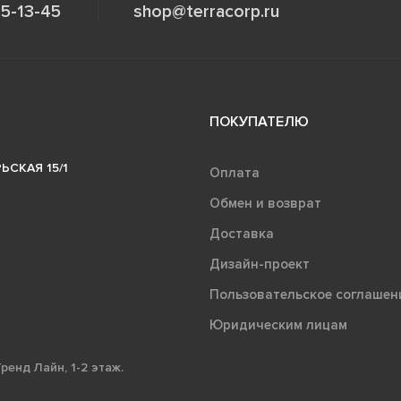
5-13-45
shop@terracorp.ru
ПОКУПАТЕЛЮ
ЬСКАЯ 15/1
Оплата
Обмен и возврат
Доставка
Дизайн-проект
Пользовательское соглашен
Юридическим лицам
ренд Лайн, 1-2 этаж.