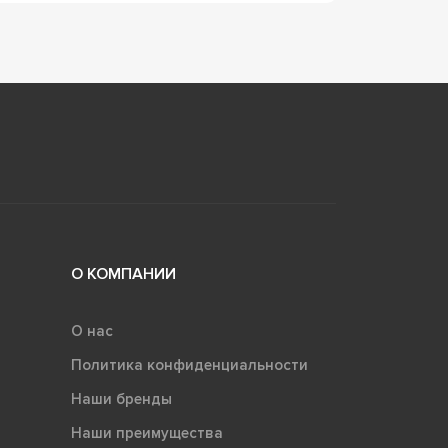
О КОМПАНИИ
О нас
Политика конфиденциальности
Наши бренды
Наши преимущества