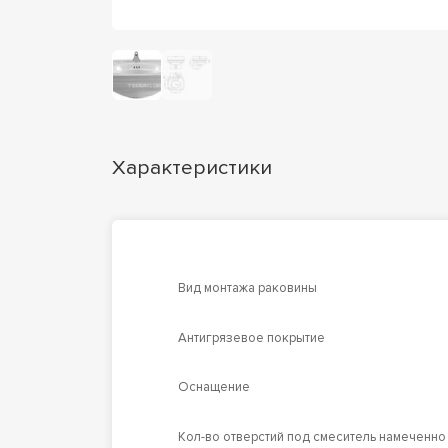
Характеристики
Вид монтажа раковины
Антигрязевое покрытие
Оснащение
Кол-во отверстий под смеситель намеченно