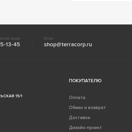
ячей линии
Email
5-13-45
shop@terracorp.ru
ПОКУПАТЕЛЮ
ЬСКАЯ 15/1
Оплата
Обмен и возврат
Доставка
Дизайн-проект