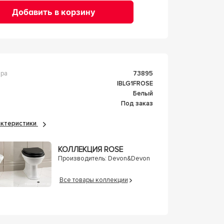
Добавить в корзину
ара
73895
IBLG1FROSE
Белый
Под заказ
рактеристики
КОЛЛЕКЦИЯ ROSE
Производитель:
Devon&Devon
Все товары коллекции