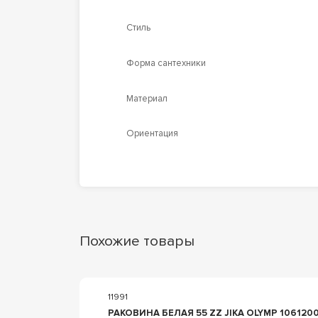
Стиль
Форма сантехники
Материал
Ориентация
Похожие товары
11991
В
РАКОВИНА БЕЛАЯ 55 ZZ JIKA OLYMP 