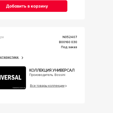
Добавить в корзину
ара
n052407
B00160 030
Под заказ
рактеристики
КОЛЛЕКЦИЯ УНИВЕРСАЛ
Производитель:
Bossini
Все товары коллекции