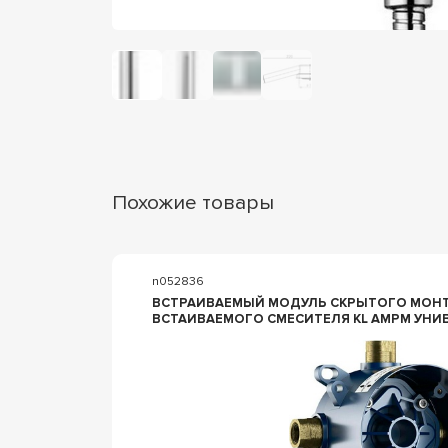
Похожие товары
n052836
ВСТРАИВАЕМЫЙ МОДУЛЬ СКРЫТОГО МОНТ
ВСТАИВАЕМОГО СМЕСИТЕЛЯ KL AMPM УНИВ