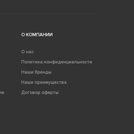
О КОМПАНИИ
О нас
Политика конфиденциальности
Наши бренды
Наши преимущества
ие
Договор оферты