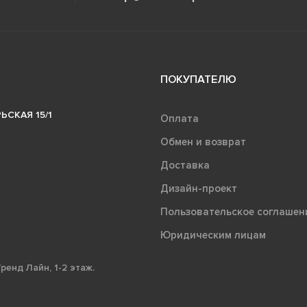
ПОКУПАТЕЛЮ
ЬСКАЯ 15/1
Оплата
Обмен и возврат
Доставка
Дизайн-проект
Пользовательское соглашен
Юридическим лицам
ренд Лайн, 1-2 этаж.