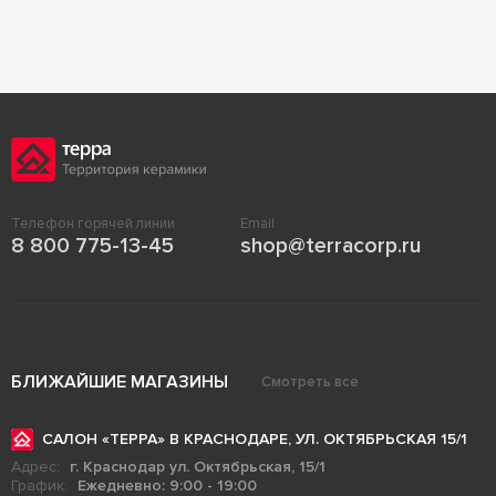
Телефон горячей линии
Email
8 800 775-13-45
shop@terracorp.ru
БЛИЖАЙШИЕ МАГАЗИНЫ
Смотреть все
САЛОН «ТЕРРА» В КРАСНОДАРЕ, УЛ. ОКТЯБРЬСКАЯ 15/1
Адрес:
г. Краснодар ул. Октябрьская, 15/1
График:
Ежедневно: 9:00 - 19:00