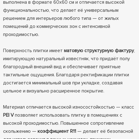
выполнена в формате 60x60 см и отличается высокой
функциональностью, что делает её универсальным
решением для интерьеров любого типа — от жилых
помещений до коммерческих зон с интенсивной
проходимостью.
Поверхность плитки имеет
матовую структурную фактуру
,
имитирующую натуральный известняк, что придаёт полу
благородный внешний вид и обеспечивает приятные
тактильные ощущения. Благодаря ректификации плитки
достигается минимальный шов при укладке, создавая
цельное и визуально расширенное покрытие.
Материал отличается высокой износостойкостью — класс
PEI V
позволяет использовать плитку в помещениях с
высокой проходимостью. Повышенное сопротивление
скольжению —
коэффициент R11
— делает её безопасной