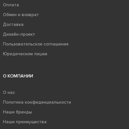
Оплата
Обмен и возврат
Доставка
Дизайн-проект
Пользовательское соглашение
Юридическим лицам
О КОМПАНИИ
О нас
Политика конфиденциальности
Наши бренды
Наши преимущества