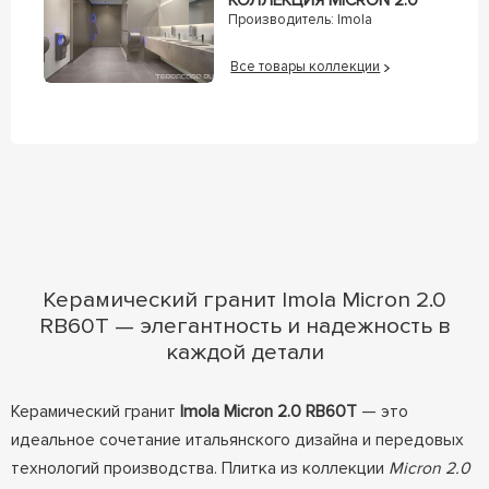
КОЛЛЕКЦИЯ MICRON 2.0
Производитель:
Imola
Все товары коллекции
Керамический гранит Imola Micron 2.0
RB60T — элегантность и надежность в
каждой детали
Керамический гранит
Imola Micron 2.0 RB60T
— это
идеальное сочетание итальянского дизайна и передовых
технологий производства. Плитка из коллекции
Micron 2.0