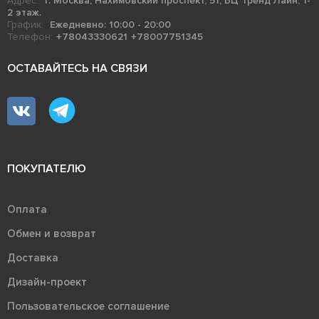
Адрес:
г. Москва, Нахимовский проспект, 51, БЦ Тренд Лайн, 1-
2 этаж.
График:
Ежедневно: 10:00 - 20:00
Телефон:
+78043330621
+78007751345
ОСТАВАЙТЕСЬ НА СВЯЗИ
ПОКУПАТЕЛЮ
Оплата
Обмен и возврат
Доставка
Дизайн-проект
Пользовательское соглашение