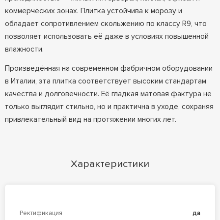
коммерческих зонах. Плитка устойчива к морозу и
обладает сопротивлением скольжению по классу R9, что
позволяет использовать её даже в условиях повышенной
влажности.
Произведённая на современном фабричном оборудовании
в Италии, эта плитка соответствует высоким стандартам
качества и долговечности. Её гладкая матовая фактура не
только выглядит стильно, но и практична в уходе, сохраняя
привлекательный вид на протяжении многих лет.
Характеристики
Ректификация
да