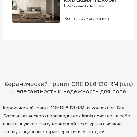
КОЛЛЕКЦИЯ THE ROOM
Производитель:
Imola
Все товары коллекции
Керамический гранит CRE DL6 120 RM (п.п.)
– элегантность и надежность для пола
Керамический гранит
CRE DL6 120 RM
из коллекции
The
Room
итальянского производителя
Imola
сочетает в себе
изысканную эстетику мраморной текстуры и высокие
эксплуатационные характеристики. Благодаря