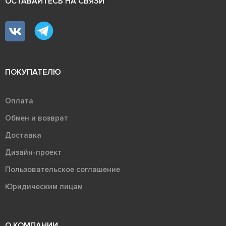
ОСТАВАЙТЕСЬ НА СВЯЗИ
ПОКУПАТЕЛЮ
Оплата
Обмен и возврат
Доставка
Дизайн-проект
Пользовательское соглашение
Юридическим лицам
О КОМПАНИИ