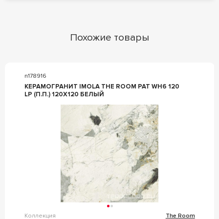
Похожие товары
n178916
КЕРАМОГРАНИТ IMOLA THE ROOM PAT WH6 120
LP (П.П.) 120X120 БЕЛЫЙ
Коллекция
The Room