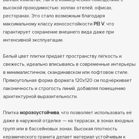
высокой проходимостью: холлах отелей, офисах,
ресторанах. Это стало возможным благодаря
максимальному классу износостойкости
PEI V
, что
гарантирует сохранение внешнего вида даже при
интенсивной эксплуатации.
Белый цвет плитки придаёт пространству лёгкость и
свежесть, идеально вписываясь в современные интерьеры
в минималистичном, скандинавском или лофтовом стиле.
Прямоугольная форма формата 120x120 см подчёркивает
лаконичность и строгость линий, добавляя помещению
архитектурной выразительности.
Плитка
морозоустойчива
, что позволяет использовать её
даже в наружной отделке — на террасах, в зонах входных
групп или в бассейновых зонах. Высокая плотность
керамического гранита делает материал устойчивым к