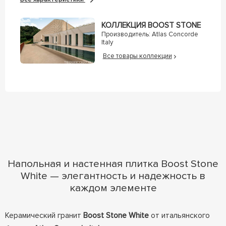
КОЛЛЕКЦИЯ BOOST STONE
Производитель:
Atlas Concorde
Italy
Все товары коллекции
Напольная и настенная плитка Boost Stone
White — элегантность и надежность в
каждом элементе
Керамический гранит
Boost Stone White
от итальянского