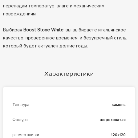
перепадам температур, влаге и механическим
повреждениям.
Выбирая
Boost Stone White
, вы выбираете итальянское
качество, проверенное временем, и безупречный стиль,
который будет актуален долгие годы.
Характеристики
Текстура
камень
Фактура
шероховатая
размер плитки
120x120