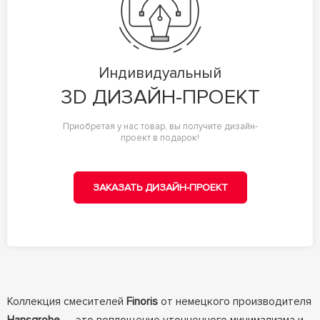
Индивидуальный
3D ДИЗАЙН-ПРОЕКТ
Приобретая у нас товар, вы получите дизайн-
проект в подарок!
ЗАКАЗАТЬ ДИЗАЙН-ПРОЕКТ
Коллекция смесителей
Finoris
от немецкого производителя