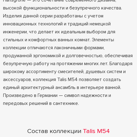
Hansgrohe — это сочетание современного дизайна,
высокой функциональности и безупречного качества.
Изделия данной серии разработаны с учетом
инновационных технологий и традиций немецкой
инженерии, что делает их идеальным выбором для
стильных и комфортных ванных комнат. Элементы
коллекции отличаются лаконичными формами,
продуманной эргономикой и долговечностью, обеспечивая
безупречную работу на протяжении многих лет. Благодаря
широкому ассортименту смесителей, душевых систем и
аксессуаров, коллекция Talis M54 позволяет создать
единый архитектурный ансамбль в интерьере ванной.
Произведено в Германии — символ надежности и
передовых решений в сантехнике.
Состав коллекции
Talis M54