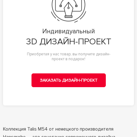
Индивидуальный
3D ДИЗАЙН-ПРОЕКТ
Приобретая у нас товар, вы получите дизайн-
проект в подарок!
ЗАКАЗАТЬ ДИЗАЙН-ПРОЕКТ
Коллекция Talis M54 от немецкого производителя