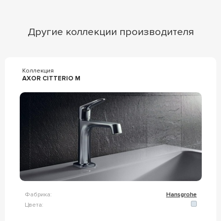
Другие коллекции производителя
Коллекция
AXOR CITTERIO M
Фабрика:
Hansgrohe
Цвета: