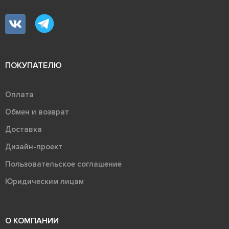
ПОКУПАТЕЛЮ
Оплата
Обмен и возврат
Доставка
Дизайн-проект
Пользовательское соглашение
Юридическим лицам
О КОМПАНИИ