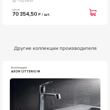
Под заказ
Цена
70 354,50
Р / шт.
Другие коллекции производителя
Коллекция
AXOR CITTERIO M