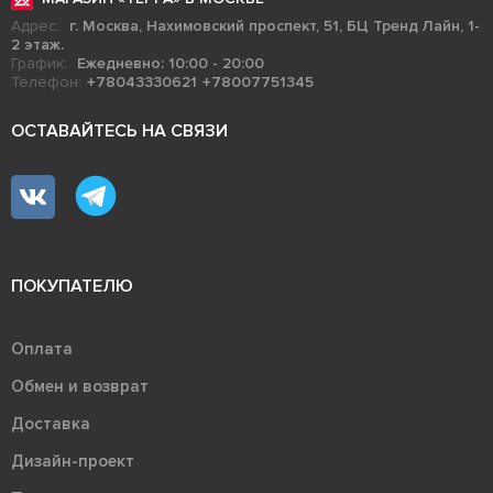
Адрес:
г. Москва, Нахимовский проспект, 51, БЦ Тренд Лайн, 1-
2 этаж.
График:
Ежедневно: 10:00 - 20:00
Телефон:
+78043330621
+78007751345
ОСТАВАЙТЕСЬ НА СВЯЗИ
ПОКУПАТЕЛЮ
Оплата
Обмен и возврат
Доставка
Дизайн-проект