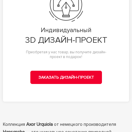
Индивидуальный
3D ДИЗАЙН-ПРОЕКТ
Приобретая у нас товар, вы получите дизайн-
проект в подарок!
ЗАКАЗАТЬ ДИЗАЙН-ПРОЕКТ
Коллекция
Axor Urquiola
от немецкого производителя