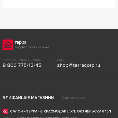
Телефон горячей линии
Email
8 800 775-13-45
shop@terracorp.ru
БЛИЖАЙШИЕ МАГАЗИНЫ
Смотреть все
САЛОН «ТЕРРА» В КРАСНОДАРЕ, УЛ. ОКТЯБРЬСКАЯ 15/1
Адрес:
г. Краснодар ул. Октябрьская, 15/1