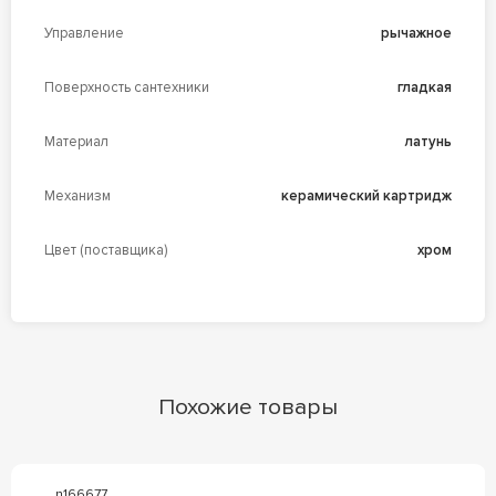
Управление
рычажное
Поверхность сантехники
гладкая
Материал
латунь
Механизм
керамический картридж
Цвет (поставщика)
хром
Похожие товары
n166677