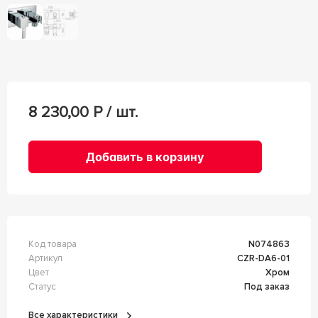
8 230,00
Р / шт.
Добавить в корзину
Код товара
n074863
Артикул
CZR-DA6-01
Цвет
Хром
Статус
Под заказ
Все характеристики