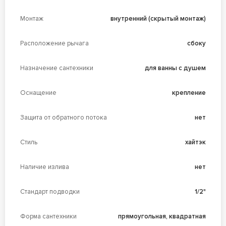
Монтаж
внутренний (скрытый монтаж)
Расположение рычага
сбоку
Назначение сантехники
для ванны с душем
Оснащение
крепление
Защита от обратного потока
нет
Стиль
хайтэк
Наличие излива
нет
Стандарт подводки
1/2"
Форма сантехники
прямоугольная, квадратная