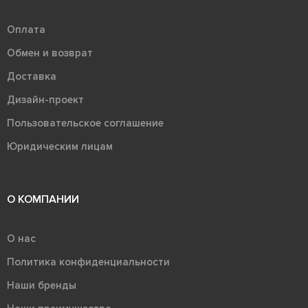
Оплата
Обмен и возврат
Доставка
Дизайн-проект
Пользовательское соглашение
Юридическим лицам
О КОМПАНИИ
О нас
Политика конфиденциальности
Наши бренды