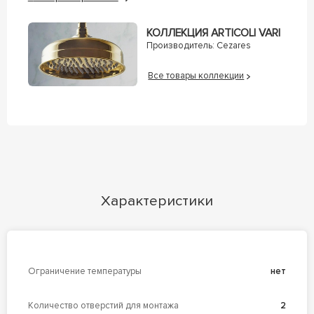
КОЛЛЕКЦИЯ ARTICOLI VARI
Производитель:
Cezares
Все товары коллекции
Характеристики
Ограничение температуры
нет
Количество отверстий для монтажа
2