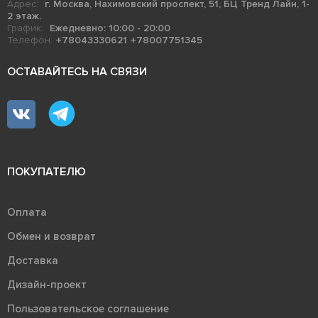
Адрес:
г. Москва, Нахимовский проспект, 51, БЦ Тренд Лайн, 1-
2 этаж.
График:
Ежедневно: 10:00 - 20:00
Телефон:
+78043330621
+78007751345
ОСТАВАЙТЕСЬ НА СВЯЗИ
ПОКУПАТЕЛЮ
Оплата
Обмен и возврат
Доставка
Дизайн-проект
Пользовательское соглашение