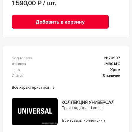
1 590,00
Р / шт.
Добавить в корзину
Код товара
n170907
Артикул
LM8014C
Цвет
Хром
Статус
В наличии
Все характеристики
КОЛЛЕКЦИЯ УНИВЕРСАЛ
Производитель:
Lemark
Все товары коллекции