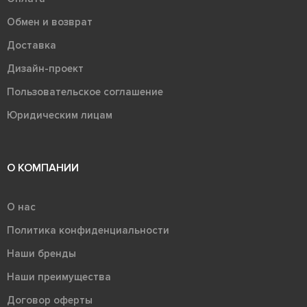
Обмен и возврат
Доставка
Дизайн-проект
Пользовательское соглашение
Юридическим лицам
О КОМПАНИИ
О нас
Политика конфиденциальности
Наши бренды
Наши преимущества
Договор оферты