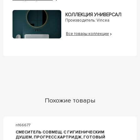
КОЛЛЕКЦИЯ УНИВЕРСАЛ
Производитель:
Vincea
Все товары коллекции
Похожие товары
n166677
СМЕСИТЕЛЬ СОВМЕЩ. С ГИГИЕНИЧЕСКИМ
ДУШЕМ, ПРОГРЕСС.КАРТРИДЖ, ГОТОВЫЙ