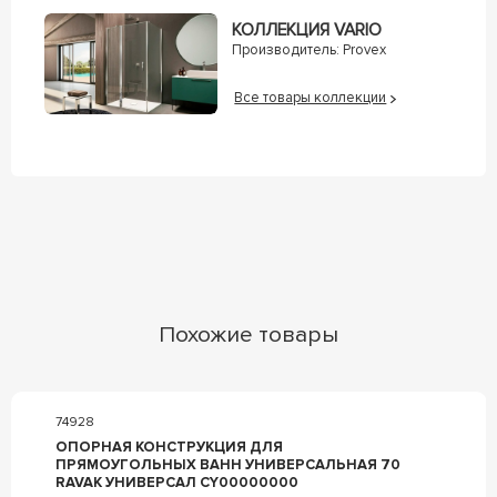
КОЛЛЕКЦИЯ VARIO
Производитель:
Provex
Все товары коллекции
Похожие товары
74928
ОПОPНАЯ КОНСТPУКЦИЯ ДЛЯ
ПРЯМОУГОЛЬНЫХ ВАНН УНИВЕРСАЛЬНАЯ 70
RAVAK УНИВЕРСАЛ CY00000000