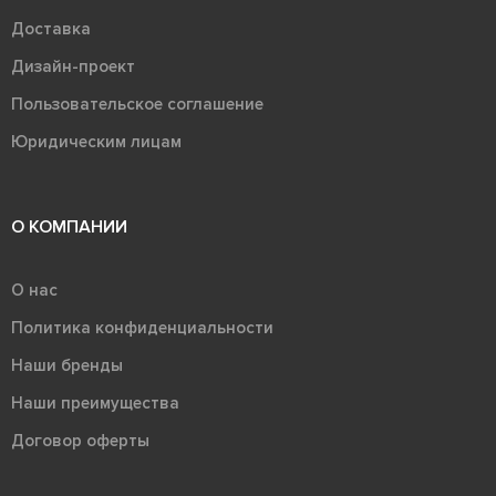
Доставка
Дизайн-проект
Пользовательское соглашение
Юридическим лицам
О КОМПАНИИ
О нас
Политика конфиденциальности
Наши бренды
Наши преимущества
Договор оферты