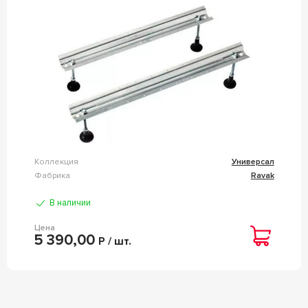
Коллекция
Универсал
Фабрика
Ravak
В наличии
Цена
5 390,00
Р / шт.