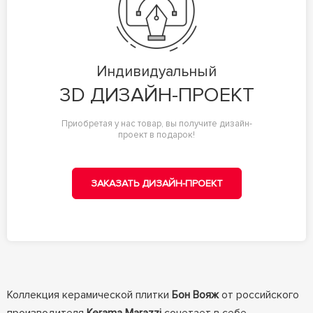
Индивидуальный
3D ДИЗАЙН-ПРОЕКТ
Приобретая у нас товар, вы получите дизайн-
проект в подарок!
ЗАКАЗАТЬ ДИЗАЙН-ПРОЕКТ
Коллекция керамической плитки
Бон Вояж
от российского