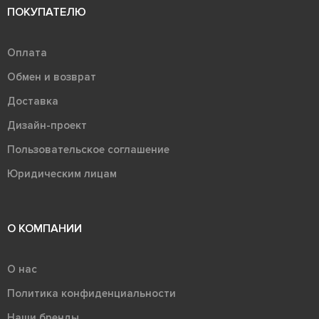
ПОКУПАТЕЛЮ
Оплата
Обмен и возврат
Доставка
Дизайн-проект
Пользовательское соглашение
Юридическим лицам
О КОМПАНИИ
О нас
Политика конфиденциальности
Наши бренды