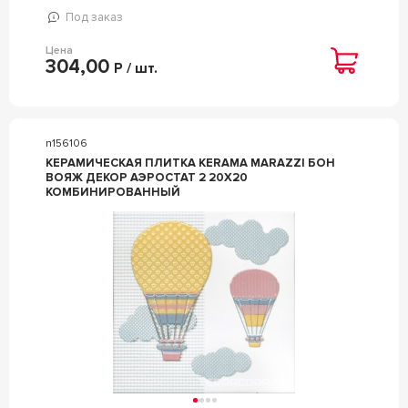
Под заказ
Цена
304,00
Р / шт.
n156106
КЕРАМИЧЕСКАЯ ПЛИТКА KERAMA MARAZZI БОН
ВОЯЖ ДЕКОР АЭРОСТАТ 2 20Х20
КОМБИНИРОВАННЫЙ