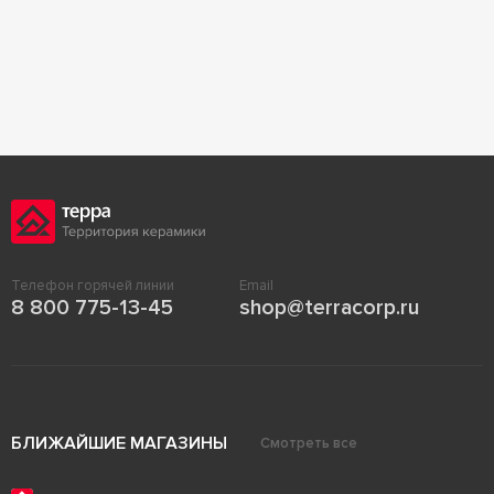
Телефон горячей линии
Email
8 800 775-13-45
shop@terracorp.ru
БЛИЖАЙШИЕ МАГАЗИНЫ
Смотреть все