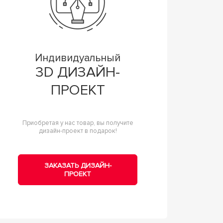
Индивидуальный
3D ДИЗАЙН-
ПРОЕКТ
Приобретая у нас товар, вы получите
дизайн-проект в подарок!
ЗАКАЗАТЬ ДИЗАЙН-
ПРОЕКТ