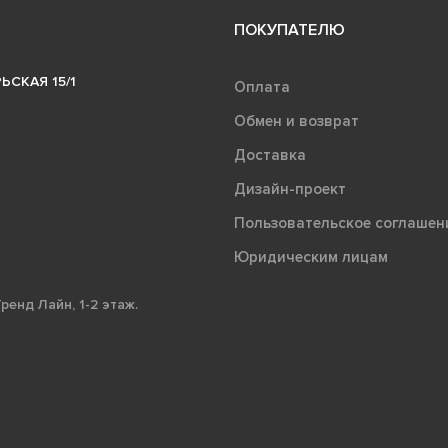
ПОКУПАТЕЛЮ
ЬСКАЯ 15/1
Оплата
Обмен и возврат
Доставка
Дизайн-проект
Пользовательское соглашен
Юридическим лицам
ренд Лайн, 1-2 этаж.