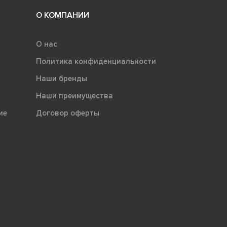
О КОМПАНИИ
О нас
Политика конфиденциальности
Наши бренды
Наши преимущества
ие
Договор оферты