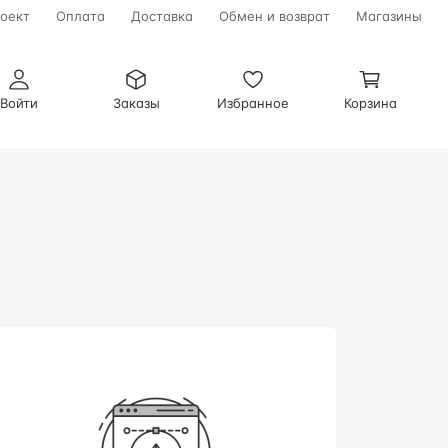
оект
Оплата
Доставка
Обмен и возврат
Магазины
Войти
Заказы
Избранное
Корзина