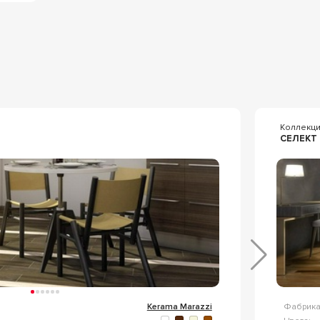
Коллекц
СЕЛЕКТ
Kerama Marazzi
Фабрика