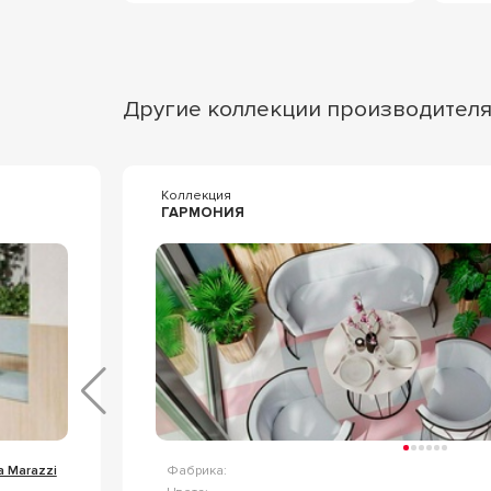
Другие коллекции производител
Коллекция
ГАРМОНИЯ
 Marazzi
Фабрика: