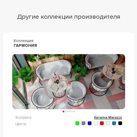
Другие коллекции производителя
Коллекция
ГАРМОНИЯ
Фабрика:
Kerama Marazzi
Цвета: