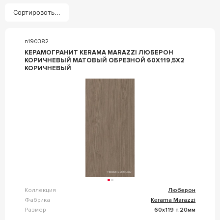
Сортировать...
n190382
КЕРАМОГРАНИТ KERAMA MARAZZI ЛЮБЕРОН
КОРИЧНЕВЫЙ МАТОВЫЙ ОБРЕЗНОЙ 60X119,5X2
КОРИЧНЕВЫЙ
Коллекция
Люберон
Фабрика
Kerama Marazzi
Размер
60x119 т.20мм