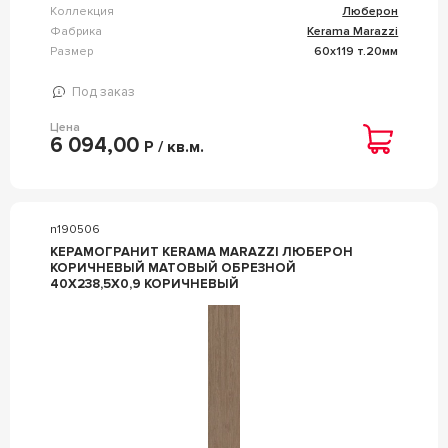
Коллекция
Люберон
Фабрика
Kerama Marazzi
Размер
60x119 т.20мм
Под заказ
Цена
6 094,00
Р / кв.м.
n190506
КЕРАМОГРАНИТ KERAMA MARAZZI ЛЮБЕРОН
КОРИЧНЕВЫЙ МАТОВЫЙ ОБРЕЗНОЙ
40X238,5X0,9 КОРИЧНЕВЫЙ