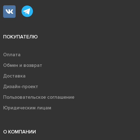
ПОКУПАТЕЛЮ
Оплата
Обмен и возврат
Доставка
Дизайн-проект
Пользовательское соглашение
Юридическим лицам
О КОМПАНИИ