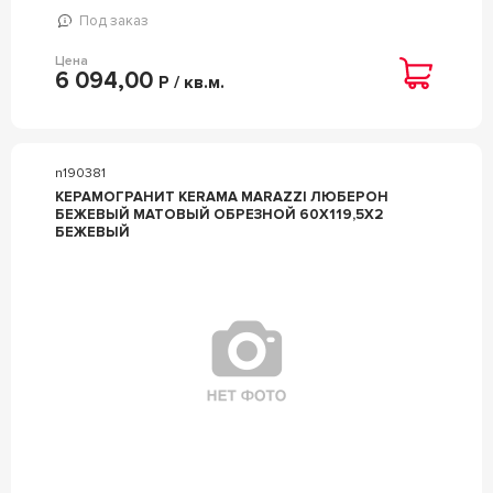
Под заказ
Цена
6 094,00
Р / кв.м.
n190381
КЕРАМОГРАНИТ KERAMA MARAZZI ЛЮБЕРОН
БЕЖЕВЫЙ МАТОВЫЙ ОБРЕЗНОЙ 60X119,5X2
БЕЖЕВЫЙ