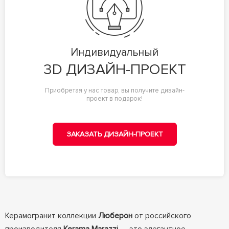
Индивидуальный
3D ДИЗАЙН-ПРОЕКТ
Приобретая у нас товар, вы получите дизайн-
проект в подарок!
ЗАКАЗАТЬ ДИЗАЙН-ПРОЕКТ
Керамогранит коллекции
Люберон
от российского