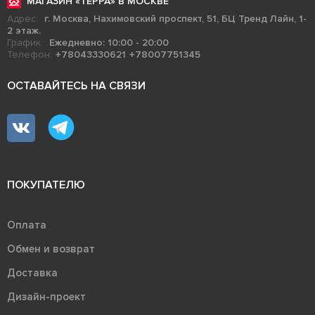
МАГАЗИН «ТЕРРА» В МОСКВЕ
Адрес:
г. Москва, Нахимовский проспект, 51, БЦ Тренд Лайн, 1-
2 этаж.
График:
Ежедневно: 10:00 - 20:00
Телефон:
+78043330621
+78007751345
ОСТАВАЙТЕСЬ НА СВЯЗИ
ПОКУПАТЕЛЮ
Оплата
Обмен и возврат
Доставка
Дизайн-проект