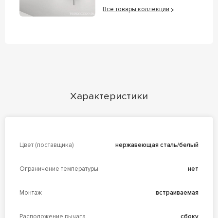
Все товары коллекции
Характеристики
Цвет (поставщика)
нержавеющая сталь/белый
Ограничение температуры
нет
Монтаж
встраиваемая
Расположение рычага
сбоку