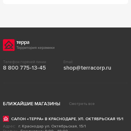
Телефон горячей линии
Email
8 800 775-13-45
shop@terracorp.ru
БЛИЖАЙШИЕ МАГАЗИНЫ
Смотреть все
САЛОН «ТЕРРА» В КРАСНОДАРЕ, УЛ. ОКТЯБРЬСКАЯ 15/1
Адрес:
г. Краснодар ул. Октябрьская, 15/1