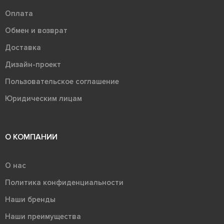
Оплата
Обмен и возврат
Доставка
Дизайн-проект
Пользовательское соглашение
Юридическим лицам
О КОМПАНИИ
О нас
Политика конфиденциальности
Наши бренды
Наши преимущества