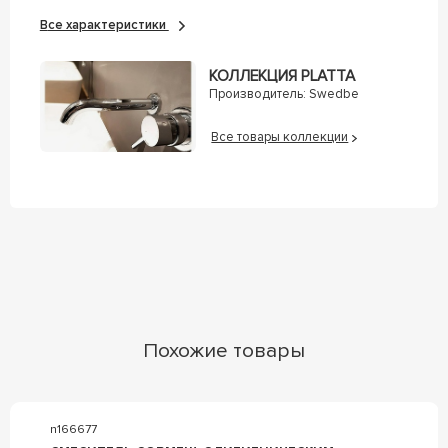
Все характеристики
КОЛЛЕКЦИЯ PLATTA
Производитель:
Swedbe
Все товары коллекции
Похожие товары
n166677