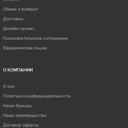
Обмен и возврат
Доставка
Дизайн-проект
Пользовательское соглашение
Юридическим лицам
О КОМПАНИИ
О нас
Политика конфиденциальности
Наши бренды
Наши преимущества
Договор оферты