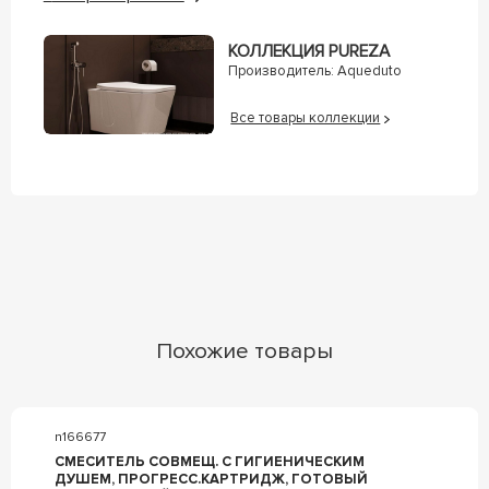
КОЛЛЕКЦИЯ PUREZA
Производитель:
Aqueduto
Все товары коллекции
Похожие товары
n166677
СМЕСИТЕЛЬ СОВМЕЩ. С ГИГИЕНИЧЕСКИМ
ДУШЕМ, ПРОГРЕСС.КАРТРИДЖ, ГОТОВЫЙ